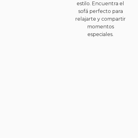
estilo. Encuentra el
sofá perfecto para
relajarte y compartir
momentos
especiales.