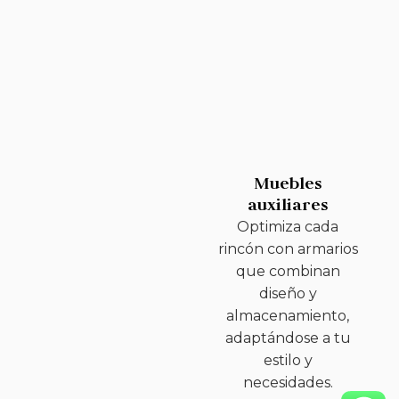
Muebles
auxiliares
Optimiza cada
rincón con armarios
que combinan
diseño y
almacenamiento,
adaptándose a tu
estilo y
necesidades.