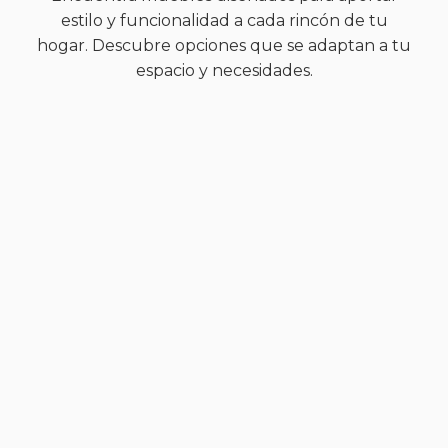
estilo y funcionalidad a cada rincón de tu
hogar. Descubre opciones que se adaptan a tu
espacio y necesidades.