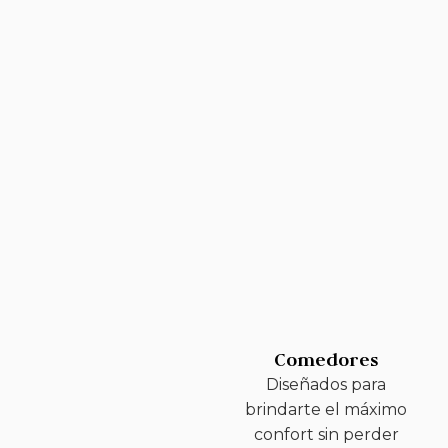
Comedores
Diseñados para
brindarte el máximo
confort sin perder