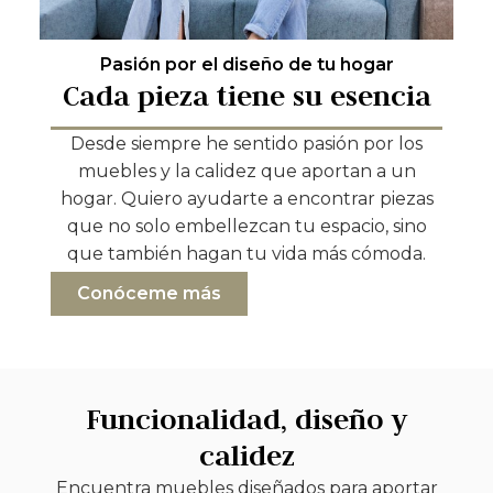
Pasión por el diseño de tu hogar
Cada pieza tiene su esencia
Desde siempre he sentido pasión por los
muebles y la calidez que aportan a un
hogar. Quiero ayudarte a encontrar piezas
que no solo embellezcan tu espacio, sino
que también hagan tu vida más cómoda.
Conóceme más
Funcionalidad, diseño y
calidez
Encuentra muebles diseñados para aportar