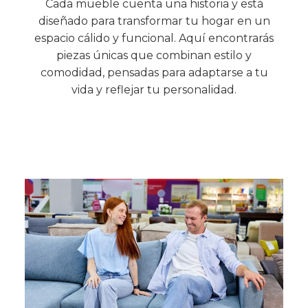
Cada mueble cuenta una historia y está
diseñado para transformar tu hogar en un
espacio cálido y funcional. Aquí encontrarás
piezas únicas que combinan estilo y
comodidad, pensadas para adaptarse a tu
vida y reflejar tu personalidad.